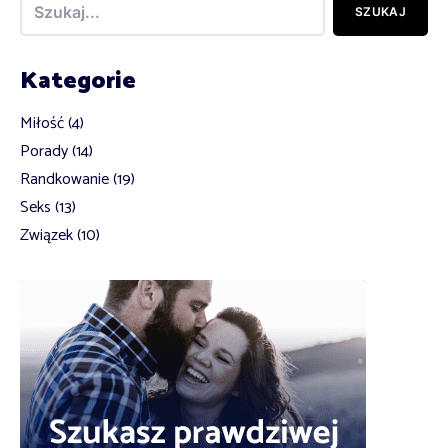
SZUKAJ
Kategorie
Miłość
(4)
Porady
(14)
Randkowanie
(19)
Seks
(13)
Związek
(10)